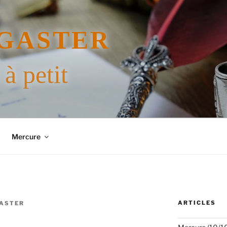
GASTER
 à petit
Mercure
ARTICLES
GASTER