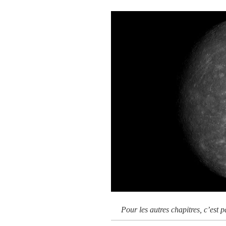
Pour les autres chapitres, c’est 