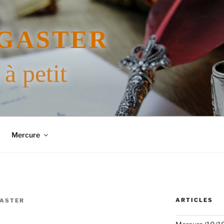
GASTER
 à petit
Mercure
ARTICLES
GASTER