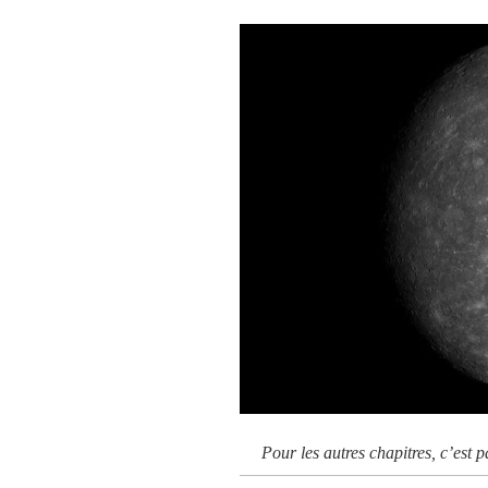
Pour les autres chapitres, c’est 